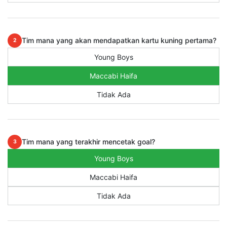
Tim mana yang akan mendapatkan kartu kuning pertama?
2
Young Boys
Maccabi Haifa
Tidak Ada
Tim mana yang terakhir mencetak goal?
3
Young Boys
Maccabi Haifa
Tidak Ada