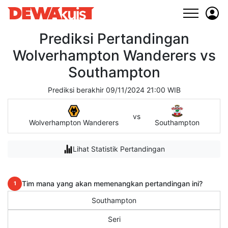
Prediksi Pertandingan
Wolverhampton Wanderers vs
Southampton
Prediksi berakhir 09/11/2024 21:00 WIB
vs
Wolverhampton Wanderers
Southampton
Lihat Statistik Pertandingan
Tim mana yang akan memenangkan pertandingan ini?
1
Southampton
Seri