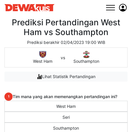
Prediksi Pertandingan West
Ham vs Southampton
Prediksi berakhir 02/04/2023 19:00 WIB
vs
West Ham
Southampton
Lihat Statistik Pertandingan
Tim mana yang akan memenangkan pertandingan ini?
1
West Ham
Seri
Southampton