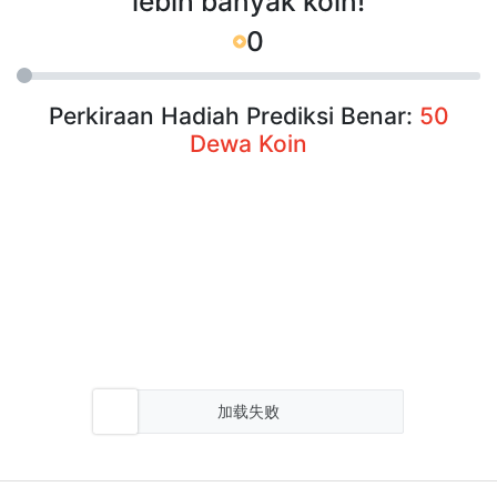
lebih banyak koin!
0
Perkiraan Hadiah Prediksi Benar:
50
Dewa Koin
加载失败