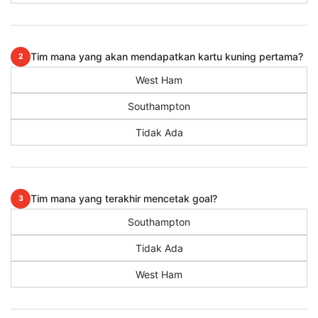
Tim mana yang akan mendapatkan kartu kuning pertama?
2
West Ham
Southampton
Tidak Ada
Tim mana yang terakhir mencetak goal?
3
Southampton
Tidak Ada
West Ham