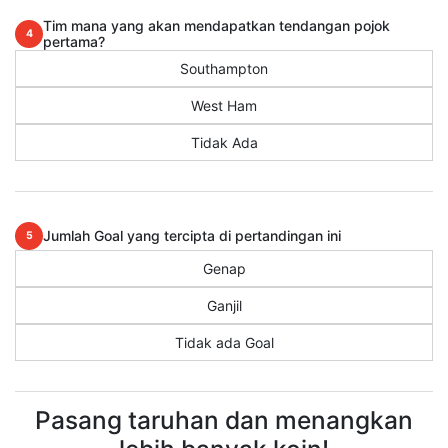
Tim mana yang akan mendapatkan tendangan pojok
4
pertama?
Southampton
West Ham
Tidak Ada
Jumlah Goal yang tercipta di pertandingan ini
5
Genap
Ganjil
Tidak ada Goal
Pasang taruhan dan menangkan