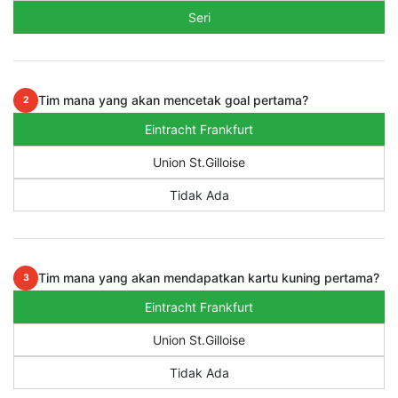
Seri
Tim mana yang akan mencetak goal pertama?
2
Eintracht Frankfurt
Union St.Gilloise
Tidak Ada
Tim mana yang akan mendapatkan kartu kuning pertama?
3
Eintracht Frankfurt
Union St.Gilloise
Tidak Ada