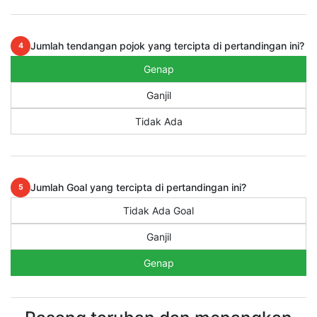
Jumlah tendangan pojok yang tercipta di pertandingan ini?
4
Genap
Ganjil
Tidak Ada
Jumlah Goal yang tercipta di pertandingan ini?
5
Tidak Ada Goal
Ganjil
Genap