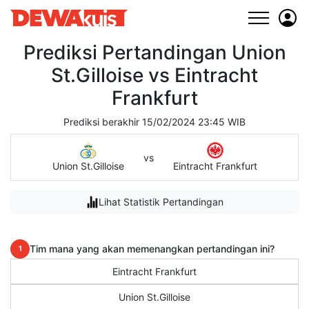
Prediksi Pertandingan Union
St.Gilloise vs Eintracht
Frankfurt
Prediksi berakhir 15/02/2024 23:45 WIB
vs
Union St.Gilloise
Eintracht Frankfurt
Lihat Statistik Pertandingan
Tim mana yang akan memenangkan pertandingan ini?
1
Eintracht Frankfurt
Union St.Gilloise