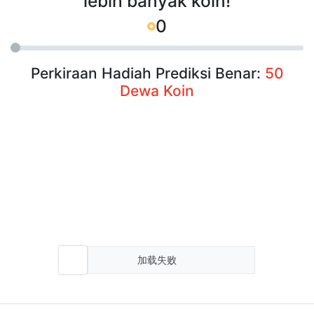
lebih banyak koin!
0
Perkiraan Hadiah Prediksi Benar:
50
Dewa Koin
加载失败