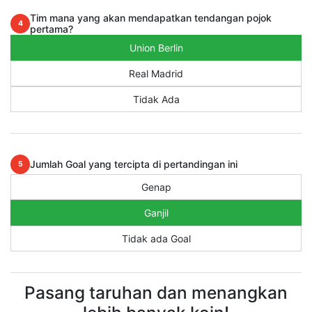
Tim mana yang akan mendapatkan tendangan pojok
4
pertama?
Union Berlin
Real Madrid
Tidak Ada
Jumlah Goal yang tercipta di pertandingan ini
5
Genap
Ganjil
Tidak ada Goal
Pasang taruhan dan menangkan