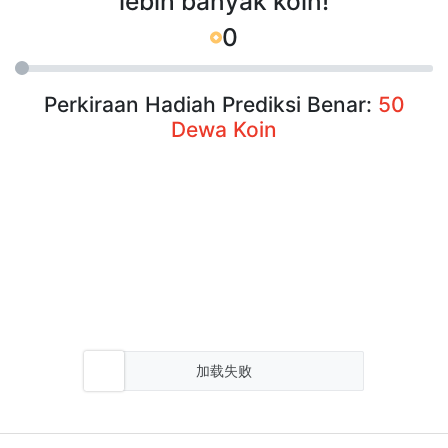
lebih banyak koin!
0
Perkiraan Hadiah Prediksi Benar:
50
Dewa Koin
加载失败