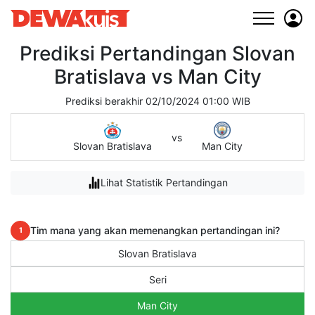
Prediksi Pertandingan Slovan
Bratislava vs Man City
Prediksi berakhir 02/10/2024 01:00 WIB
vs
Slovan Bratislava
Man City
Lihat Statistik Pertandingan
Tim mana yang akan memenangkan pertandingan ini?
1
Slovan Bratislava
Seri
Man City