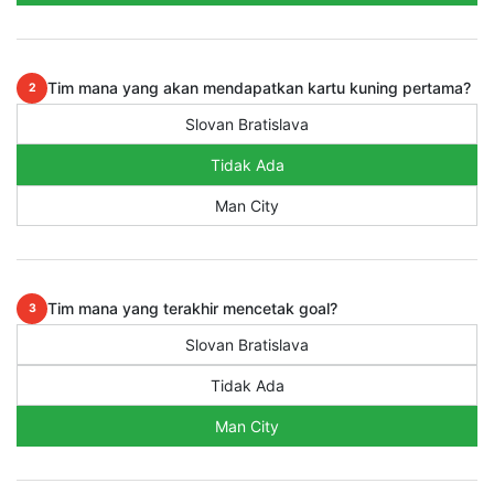
Tim mana yang akan mendapatkan kartu kuning pertama?
2
Slovan Bratislava
Tidak Ada
Man City
Tim mana yang terakhir mencetak goal?
3
Slovan Bratislava
Tidak Ada
Man City