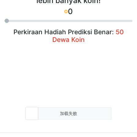
lebih banyak koin!
0
Perkiraan Hadiah Prediksi Benar:
50
Dewa Koin
加载失败