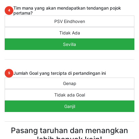
Tim mana yang akan mendapatkan tendangan pojok
4
pertama?
PSV Eindhoven
Tidak Ada
Sevilla
Jumlah Goal yang tercipta di pertandingan ini
5
Genap
Tidak ada Goal
Ganjil
Pasang taruhan dan menangkan