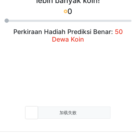
lebih banyak koin!
0
Perkiraan Hadiah Prediksi Benar:
50
Dewa Koin
加载失败