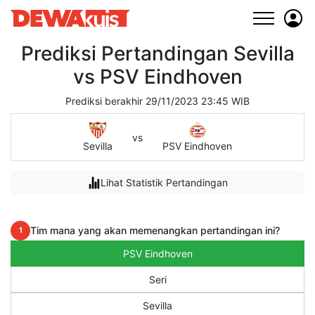
Prediksi Pertandingan Sevilla
vs PSV Eindhoven
Prediksi berakhir 29/11/2023 23:45 WIB
vs
Sevilla
PSV Eindhoven
Lihat Statistik Pertandingan
Tim mana yang akan memenangkan pertandingan ini?
1
PSV Eindhoven
Seri
Sevilla