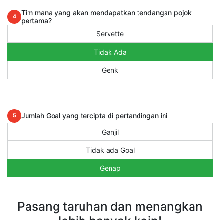
Tim mana yang akan mendapatkan tendangan pojok
4
pertama?
Servette
Tidak Ada
Genk
Jumlah Goal yang tercipta di pertandingan ini
5
Ganjil
Tidak ada Goal
Genap
Pasang taruhan dan menangkan