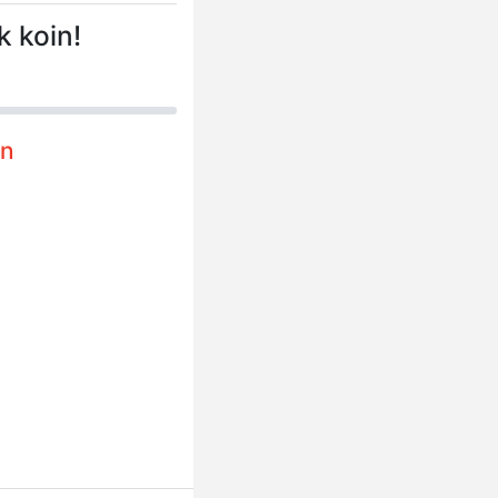
 koin!
in