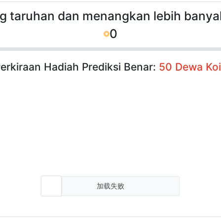
g taruhan dan menangkan lebih banyak
0
erkiraan Hadiah Prediksi Benar:
50
Dewa Ko
加载失败