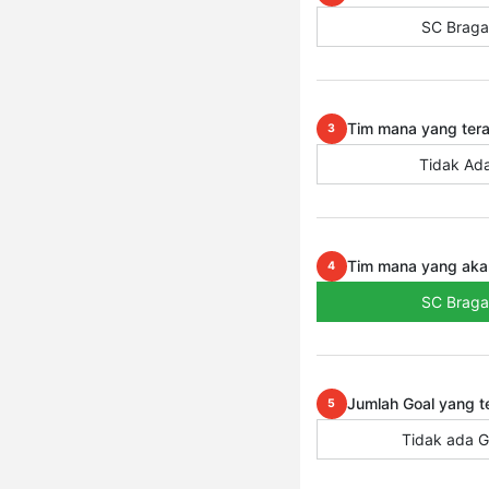
SC Braga
Tim mana yang tera
3
Tidak Ad
Tim mana yang aka
4
SC Braga
Jumlah Goal yang te
5
Tidak ada G