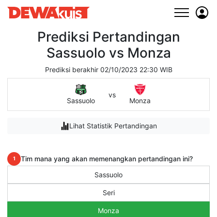
Prediksi Pertandingan
Sassuolo vs Monza
Prediksi berakhir 02/10/2023 22:30 WIB
vs
Sassuolo
Monza
Lihat Statistik Pertandingan
Tim mana yang akan memenangkan pertandingan ini?
1
Sassuolo
Seri
Monza