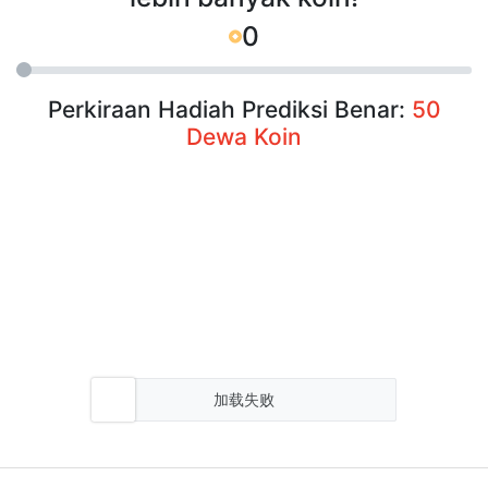
0
Perkiraan Hadiah Prediksi Benar:
50
Dewa Koin
加载失败