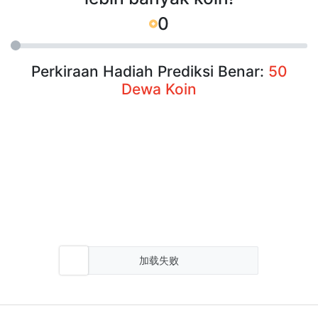
0
Perkiraan Hadiah Prediksi Benar:
50
Dewa Koin
加载失败