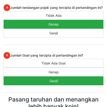
Jumlah tendangan pojok yang tercipta di pertandingan ini?
4
Tidak Ada
Genap
Ganjil
Jumlah Goal yang tercipta di pertandingan ini?
5
Tidak Ada Goal
Genap
Ganjil
Pasang taruhan dan menangkan
lebih banyak koin!