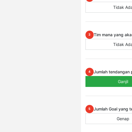
Tidak Ad
Tim mana yang aka
3
Tidak Ad
Jumlah tendangan po
4
Ganjil
Jumlah Goal yang te
5
Genap