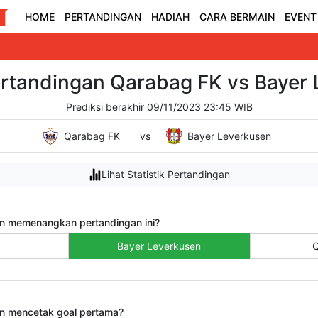
HOME
PERTANDINGAN
HADIAH
CARA BERMAIN
EVENT
ertandingan Qarabag FK vs Bayer
Prediksi berakhir 09/11/2023 23:45 WIB
Qarabag FK
vs
Bayer Leverkusen
Lihat Statistik Pertandingan
n memenangkan pertandingan ini?
Bayer Leverkusen
Q
n mencetak goal pertama?