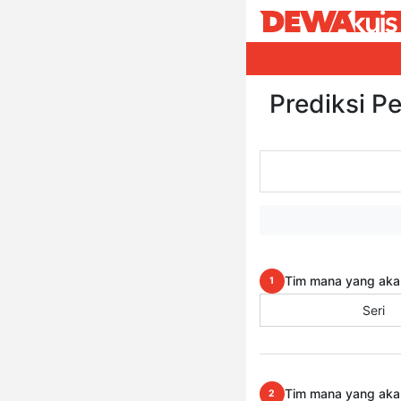
Prediksi P
Tim mana yang aka
1
Seri
Tim mana yang aka
2