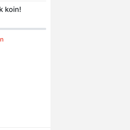
 koin!
in