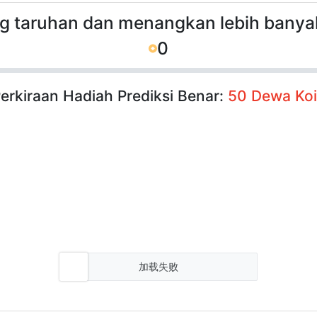
g taruhan dan menangkan lebih banyak
0
erkiraan Hadiah Prediksi Benar:
50
Dewa Ko
加载失败