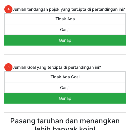
Jumlah tendangan pojok yang tercipta di pertandingan ini?
4
Tidak Ada
Ganjil
Genap
Jumlah Goal yang tercipta di pertandingan ini?
5
Tidak Ada Goal
Ganjil
Genap
Pasang taruhan dan menangkan
lebih banyak koin!