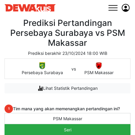
Prediksi Pertandingan
Persebaya Surabaya vs PSM
Makassar
Prediksi berakhir 23/10/2024 18:00 WIB
vs
Persebaya Surabaya
PSM Makassar
Lihat Statistik Pertandingan
Tim mana yang akan memenangkan pertandingan ini?
1
PSM Makassar
Seri