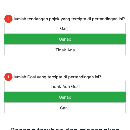
Jumlah tendangan pojok yang tercipta di pertandingan ini?
4
Ganjil
Genap
Tidak Ada
Jumlah Goal yang tercipta di pertandingan ini?
5
Tidak Ada Goal
Genap
Ganjil