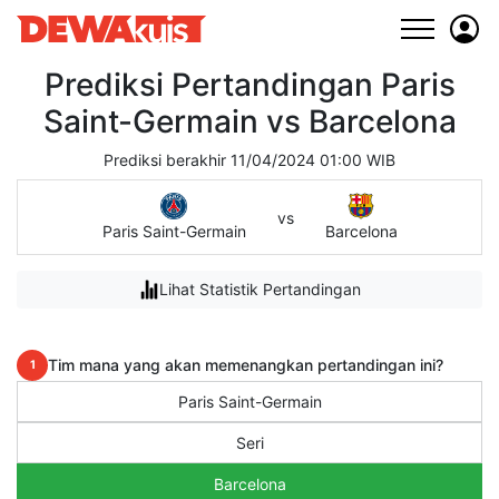
Prediksi Pertandingan Paris
Saint-Germain vs Barcelona
Prediksi berakhir 11/04/2024 01:00 WIB
vs
Paris Saint-Germain
Barcelona
Lihat Statistik Pertandingan
Tim mana yang akan memenangkan pertandingan ini?
1
Paris Saint-Germain
Seri
Barcelona