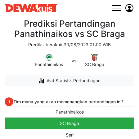
Prediksi Pertandingan
Panathinaikos vs SC Braga
Prediksi berakhir 30/08/2023 01:00 WIB
vs
Panathinaikos
SC Braga
Lihat Statistik Pertandingan
Tim mana yang akan memenangkan pertandingan ini?
1
Panathinaikos
SC Braga
Seri