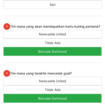
Seri
Tim mana yang akan mendapatkan kartu kuning pertama?
2
Newcastle United
Tidak Ada
Borrusia Dortmund
Tim mana yang terakhir mencetak goal?
3
Newcastle United
Tidak Ada
Borrusia Dortmund