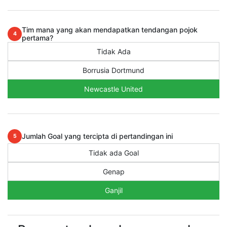
Tim mana yang akan mendapatkan tendangan pojok
4
pertama?
Tidak Ada
Borrusia Dortmund
Newcastle United
Jumlah Goal yang tercipta di pertandingan ini
5
Tidak ada Goal
Genap
Ganjil