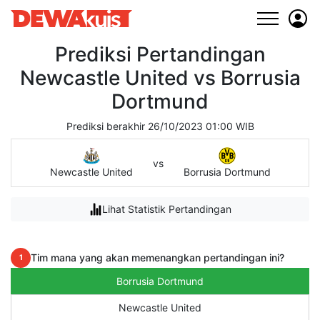
Prediksi Pertandingan
Newcastle United vs Borrusia
Dortmund
Prediksi berakhir 26/10/2023 01:00 WIB
vs
Newcastle United
Borrusia Dortmund
Lihat Statistik Pertandingan
Tim mana yang akan memenangkan pertandingan ini?
1
Borrusia Dortmund
Newcastle United