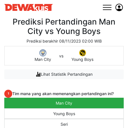
Prediksi Pertandingan Man
City vs Young Boys
Prediksi berakhir 08/11/2023 02:00 WIB
vs
Man City
Young Boys
Lihat Statistik Pertandingan
Tim mana yang akan memenangkan pertandingan ini?
1
Man City
Young Boys
Seri