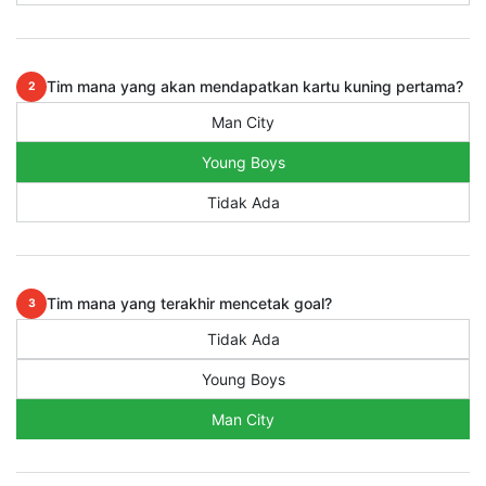
Tim mana yang akan mendapatkan kartu kuning pertama?
2
Man City
Young Boys
Tidak Ada
Tim mana yang terakhir mencetak goal?
3
Tidak Ada
Young Boys
Man City