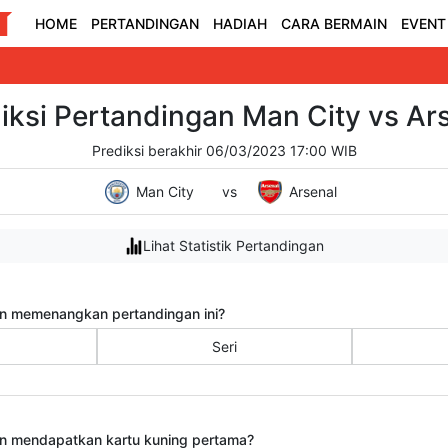
HOME
PERTANDINGAN
HADIAH
CARA BERMAIN
EVENT
iksi Pertandingan Man City vs Ar
Prediksi berakhir 06/03/2023 17:00 WIB
Man City
vs
Arsenal
Lihat Statistik Pertandingan
n memenangkan pertandingan ini?
Seri
n mendapatkan kartu kuning pertama?