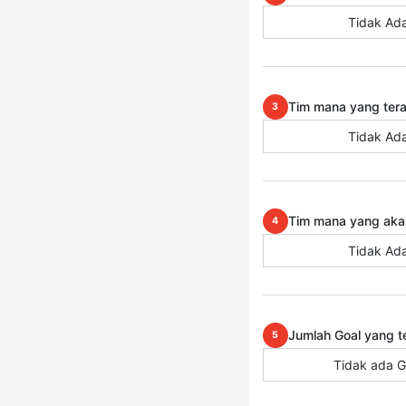
Tidak Ad
Tim mana yang tera
3
Tidak Ad
Tim mana yang aka
4
Tidak Ad
Jumlah Goal yang te
5
Tidak ada G