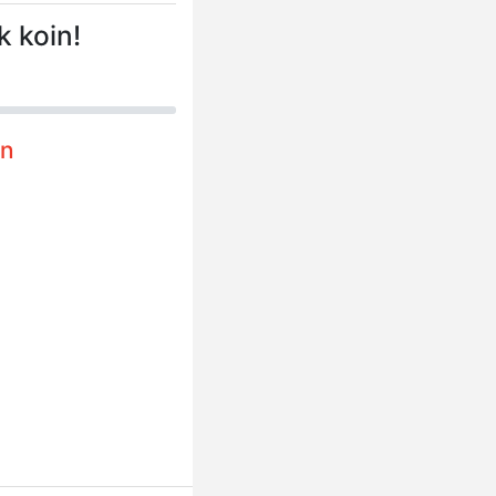
 koin!
in