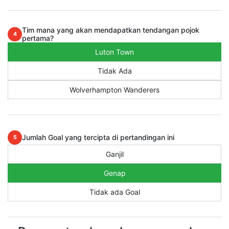
Tim mana yang akan mendapatkan tendangan pojok
4
pertama?
Luton Town
Tidak Ada
Wolverhampton Wanderers
Jumlah Goal yang tercipta di pertandingan ini
5
Ganjil
Genap
Tidak ada Goal