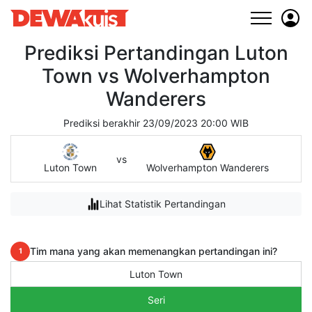
Prediksi Pertandingan Luton
Town vs Wolverhampton
Wanderers
Prediksi berakhir 23/09/2023 20:00 WIB
vs
Luton Town
Wolverhampton Wanderers
Lihat Statistik Pertandingan
Tim mana yang akan memenangkan pertandingan ini?
1
Luton Town
Seri