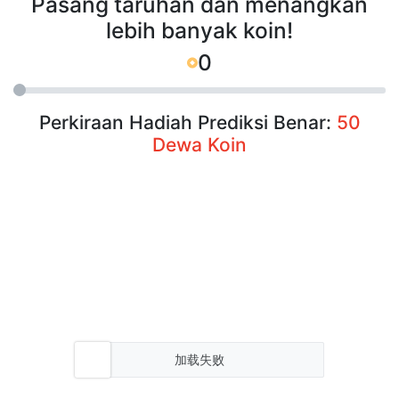
Pasang taruhan dan menangkan
lebih banyak koin!
0
Perkiraan Hadiah Prediksi Benar:
50
Dewa Koin
加载失败