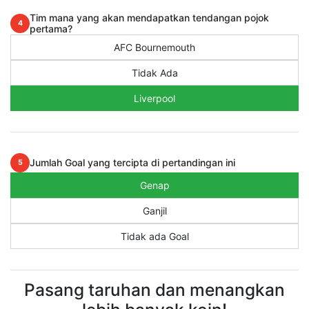
Tim mana yang akan mendapatkan tendangan pojok
4
pertama?
AFC Bournemouth
Tidak Ada
Liverpool
Jumlah Goal yang tercipta di pertandingan ini
5
Genap
Ganjil
Tidak ada Goal
Pasang taruhan dan menangkan