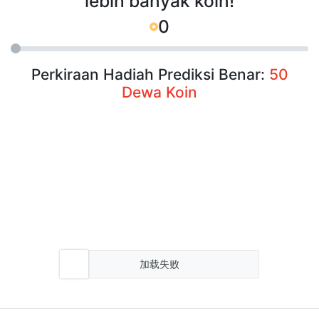
lebih banyak koin!
0
Perkiraan Hadiah Prediksi Benar:
50
Dewa Koin
加载失败