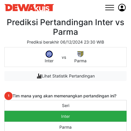
Prediksi Pertandingan Inter vs
Parma
Prediksi berakhir 06/12/2024 23:30 WIB
vs
Inter
Parma
Lihat Statistik Pertandingan
Tim mana yang akan memenangkan pertandingan ini?
1
Seri
Inter
Parma