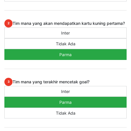
Tim mana yang akan mendapatkan kartu kuning pertama?
2
Inter
Tidak Ada
Parma
Tim mana yang terakhir mencetak goal?
3
Inter
Parma
Tidak Ada