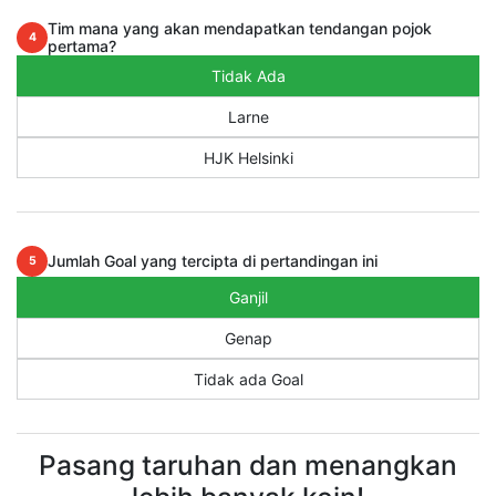
Tim mana yang akan mendapatkan tendangan pojok
4
pertama?
Tidak Ada
Larne
HJK Helsinki
Jumlah Goal yang tercipta di pertandingan ini
5
Ganjil
Genap
Tidak ada Goal
Pasang taruhan dan menangkan