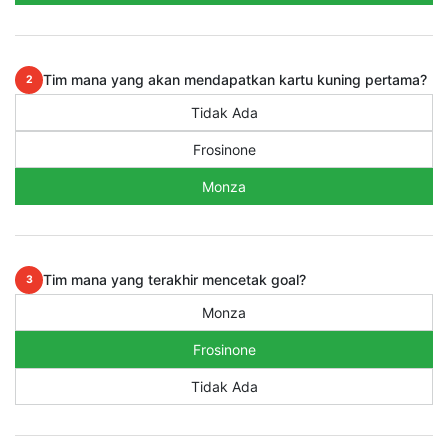
Tim mana yang akan mendapatkan kartu kuning pertama?
2
Tidak Ada
Frosinone
Monza
Tim mana yang terakhir mencetak goal?
3
Monza
Frosinone
Tidak Ada