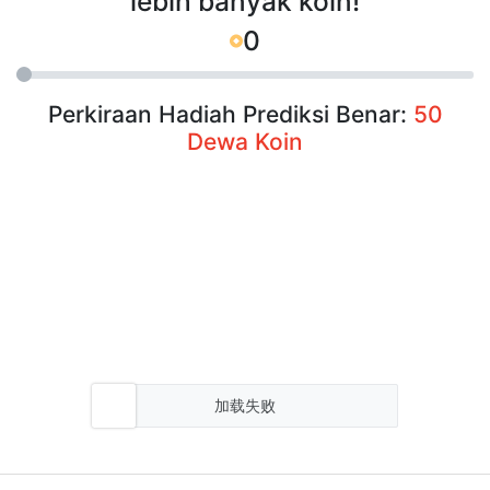
lebih banyak koin!
0
Perkiraan Hadiah Prediksi Benar:
50
Dewa Koin
加载失败