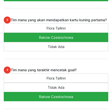
Tim mana yang akan mendapatkan kartu kuning pertama?
2
Flora Tallinn
Rakow Czestochowa
Tidak Ada
Tim mana yang terakhir mencetak goal?
3
Flora Tallinn
Tidak Ada
Rakow Czestochowa