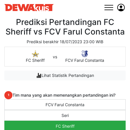
Prediksi Pertandingan FC
Sheriff vs FCV Farul Constanta
Prediksi berakhir 18/07/2023 23:00 WIB
vs
FC Sheriff
FCV Farul Constanta
Lihat Statistik Pertandingan
Tim mana yang akan memenangkan pertandingan ini?
1
FCV Farul Constanta
Seri
FC Sheriff