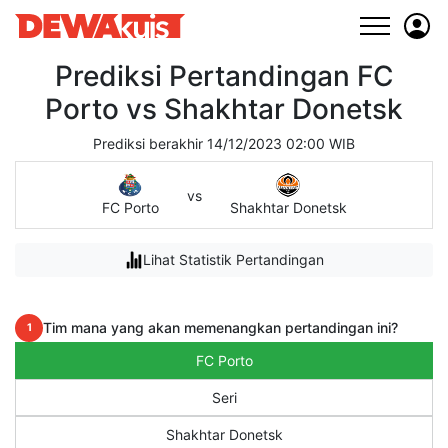
Prediksi Pertandingan FC
Porto vs Shakhtar Donetsk
Prediksi berakhir 14/12/2023 02:00 WIB
vs
FC Porto
Shakhtar Donetsk
Lihat Statistik Pertandingan
Tim mana yang akan memenangkan pertandingan ini?
1
FC Porto
Seri
Shakhtar Donetsk