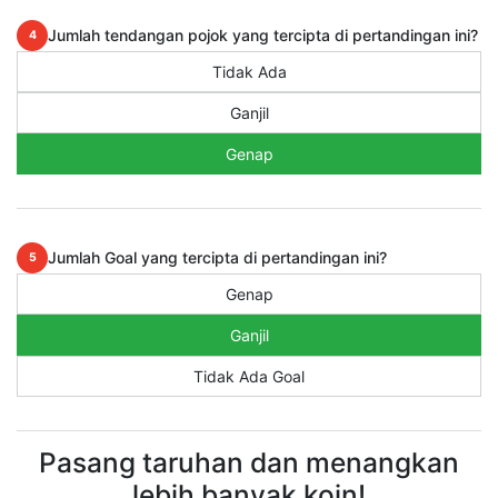
Jumlah tendangan pojok yang tercipta di pertandingan ini?
4
Tidak Ada
Ganjil
Genap
Jumlah Goal yang tercipta di pertandingan ini?
5
Genap
Ganjil
Tidak Ada Goal
Pasang taruhan dan menangkan
lebih banyak koin!