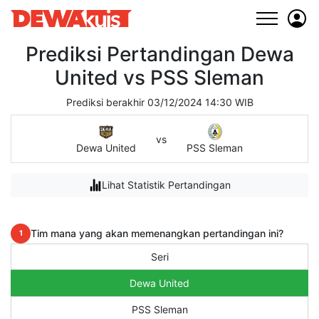
Prediksi Pertandingan Dewa
United vs PSS Sleman
Prediksi berakhir 03/12/2024 14:30 WIB
vs
Dewa United
PSS Sleman
Lihat Statistik Pertandingan
Tim mana yang akan memenangkan pertandingan ini?
1
Seri
Dewa United
PSS Sleman