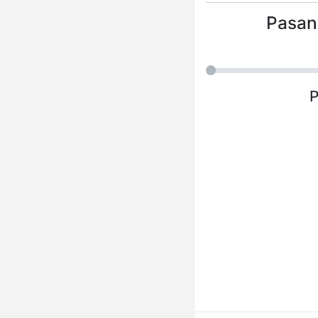
Pasan
P