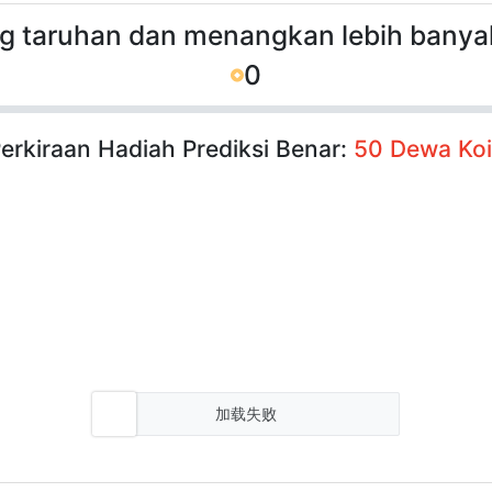
g taruhan dan menangkan lebih banyak
0
erkiraan Hadiah Prediksi Benar:
50
Dewa Ko
加载失败