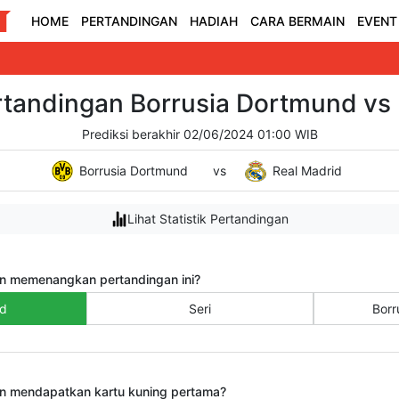
HOME
PERTANDINGAN
HADIAH
CARA BERMAIN
EVENT
rtandingan Borrusia Dortmund vs
Prediksi berakhir 02/06/2024 01:00 WIB
Borrusia Dortmund
vs
Real Madrid
Lihat Statistik Pertandingan
n memenangkan pertandingan ini?
id
Seri
Borr
n mendapatkan kartu kuning pertama?