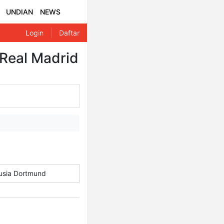
UNDIAN
NEWS
Login
Daftar
 Real Madrid
usia Dortmund