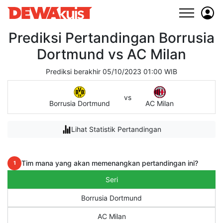
Prediksi Pertandingan Borrusia
Dortmund vs AC Milan
Prediksi berakhir 05/10/2023 01:00 WIB
vs
Borrusia Dortmund
AC Milan
Lihat Statistik Pertandingan
Tim mana yang akan memenangkan pertandingan ini?
1
Seri
Borrusia Dortmund
AC Milan