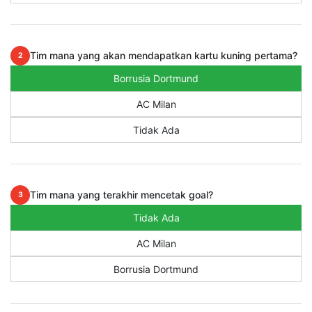
Tim mana yang akan mendapatkan kartu kuning pertama?
2
Borrusia Dortmund
AC Milan
Tidak Ada
Tim mana yang terakhir mencetak goal?
3
Tidak Ada
AC Milan
Borrusia Dortmund