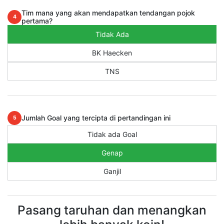
Tim mana yang akan mendapatkan tendangan pojok
4
pertama?
Tidak Ada
BK Haecken
TNS
Jumlah Goal yang tercipta di pertandingan ini
5
Tidak ada Goal
Genap
Ganjil
Pasang taruhan dan menangkan