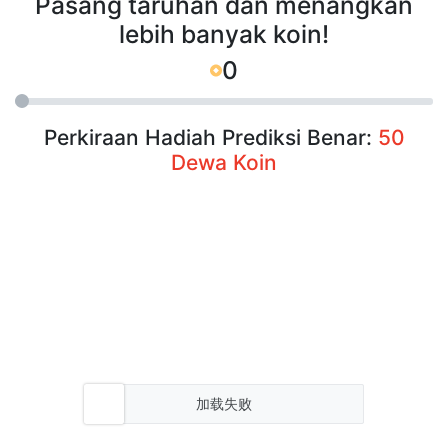
Pasang taruhan dan menangkan
lebih banyak koin!
0
Perkiraan Hadiah Prediksi Benar:
50
Dewa Koin
加载失败