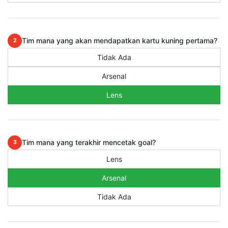
Tim mana yang akan mendapatkan kartu kuning pertama?
2
Tidak Ada
Arsenal
Lens
Tim mana yang terakhir mencetak goal?
3
Lens
Arsenal
Tidak Ada