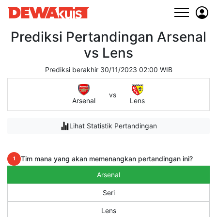
Prediksi Pertandingan Arsenal
vs Lens
Prediksi berakhir 30/11/2023 02:00 WIB
vs
Arsenal
Lens
Lihat Statistik Pertandingan
Tim mana yang akan memenangkan pertandingan ini?
1
Arsenal
Seri
Lens