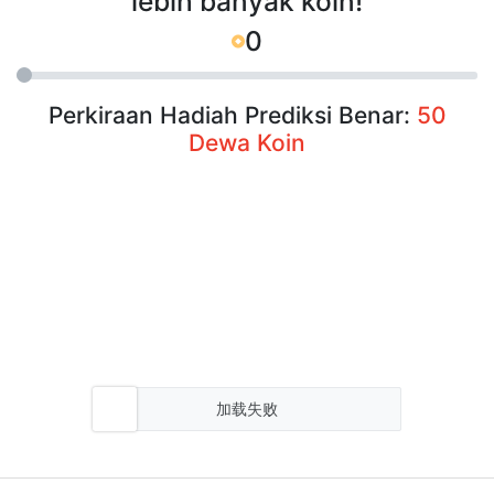
lebih banyak koin!
0
Perkiraan Hadiah Prediksi Benar:
50
Dewa Koin
加载失败