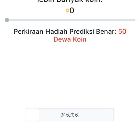
0
Perkiraan Hadiah Prediksi Benar:
50
Dewa Koin
加载失败