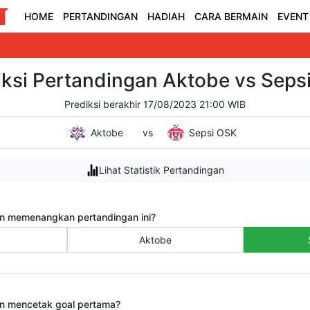
HOME
PERTANDINGAN
HADIAH
CARA BERMAIN
EVENT
iksi Pertandingan Aktobe vs Seps
Prediksi berakhir 17/08/2023 21:00 WIB
Aktobe
vs
Sepsi OSK
Lihat Statistik Pertandingan
n memenangkan pertandingan ini?
Aktobe
n mencetak goal pertama?