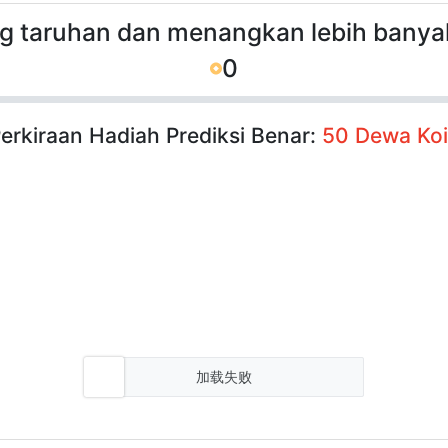
g taruhan dan menangkan lebih banyak
0
erkiraan Hadiah Prediksi Benar:
50
Dewa Ko
加载失败