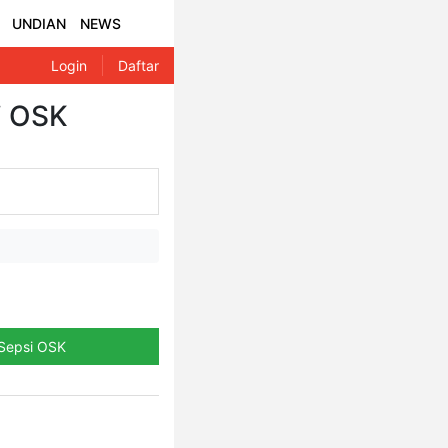
UNDIAN
NEWS
Login
Daftar
i OSK
Sepsi OSK