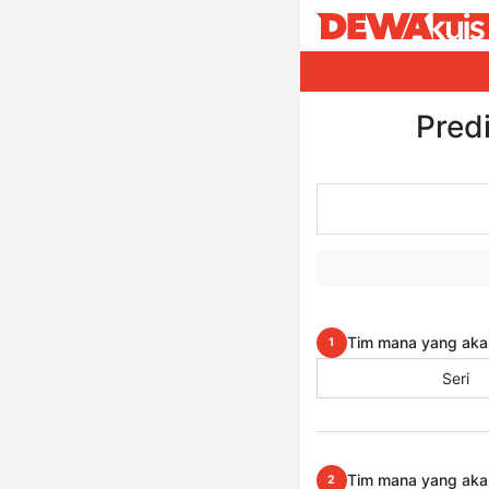
Pred
Tim mana yang aka
1
Seri
Tim mana yang aka
2