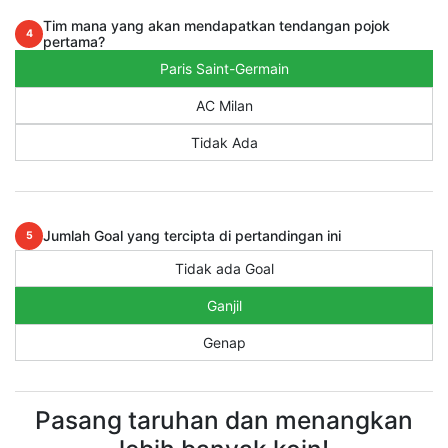
Tim mana yang akan mendapatkan tendangan pojok
4
pertama?
Paris Saint-Germain
AC Milan
Tidak Ada
Jumlah Goal yang tercipta di pertandingan ini
5
Tidak ada Goal
Ganjil
Genap
Pasang taruhan dan menangkan