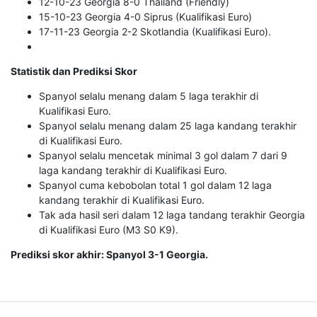
12-10-23 Georgia 8-0 Thailand (Friendly)
15-10-23 Georgia 4-0 Siprus (Kualifikasi Euro)
17-11-23 Georgia 2-2 Skotlandia (Kualifikasi Euro).
Statistik dan Prediksi Skor
Spanyol selalu menang dalam 5 laga terakhir di
Kualifikasi Euro.
Spanyol selalu menang dalam 25 laga kandang terakhir
di Kualifikasi Euro.
Spanyol selalu mencetak minimal 3 gol dalam 7 dari 9
laga kandang terakhir di Kualifikasi Euro.
Spanyol cuma kebobolan total 1 gol dalam 12 laga
kandang terakhir di Kualifikasi Euro.
Tak ada hasil seri dalam 12 laga tandang terakhir Georgia
di Kualifikasi Euro (M3 S0 K9).
Prediksi skor akhir: Spanyol 3-1 Georgia.