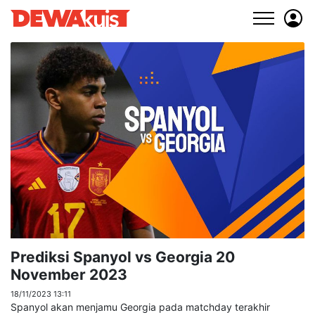
Prediksi Spanyol vs Georgia 20
November 2023
18/11/2023 13:11
Spanyol akan menjamu Georgia pada matchday terakhir