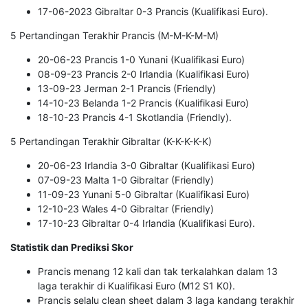
17-06-2023 Gibraltar 0-3 Prancis (Kualifikasi Euro).
5 Pertandingan Terakhir Prancis (M-M-K-M-M)
20-06-23 Prancis 1-0 Yunani (Kualifikasi Euro)
08-09-23 Prancis 2-0 Irlandia (Kualifikasi Euro)
13-09-23 Jerman 2-1 Prancis (Friendly)
14-10-23 Belanda 1-2 Prancis (Kualifikasi Euro)
18-10-23 Prancis 4-1 Skotlandia (Friendly).
5 Pertandingan Terakhir Gibraltar (K-K-K-K-K)
20-06-23 Irlandia 3-0 Gibraltar (Kualifikasi Euro)
07-09-23 Malta 1-0 Gibraltar (Friendly)
11-09-23 Yunani 5-0 Gibraltar (Kualifikasi Euro)
12-10-23 Wales 4-0 Gibraltar (Friendly)
17-10-23 Gibraltar 0-4 Irlandia (Kualifikasi Euro).
Statistik dan Prediksi Skor
Prancis menang 12 kali dan tak terkalahkan dalam 13
laga terakhir di Kualifikasi Euro (M12 S1 K0).
Prancis selalu clean sheet dalam 3 laga kandang terakhir