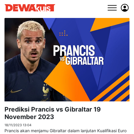
Prediksi Prancis vs Gibraltar 19
November 2023
18/11/2023 13:04
Prancis akan menjamu Gibraltar dalam lanjutan Kualifikasi Euro