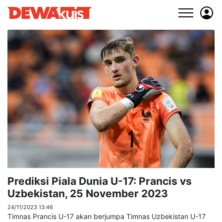
Prediksi Piala Dunia U-17: Prancis vs
Uzbekistan, 25 November 2023
24/11/2023 13:46
Timnas Prancis U-17 akan berjumpa Timnas Uzbekistan U-17