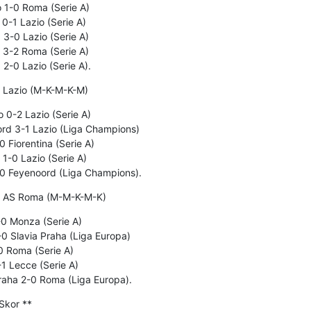
 1-0 Roma (Serie A)
-1 Lazio (Serie A)
3-0 Lazio (Serie A)
 3-2 Roma (Serie A)
-0 Lazio (Serie A).
r Lazio (M-K-M-K-M)
 0-2 Lazio (Serie A)
rd 3-1 Lazio (Liga Champions)
 Fiorentina (Serie A)
1-0 Lazio (Serie A)
-0 Feyenoord (Liga Champions).
ir AS Roma (M-M-K-M-K)
0 Monza (Serie A)
 Slavia Praha (Liga Europa)
0 Roma (Serie A)
1 Lecce (Serie A)
raha 2-0 Roma (Liga Europa).
 Skor **