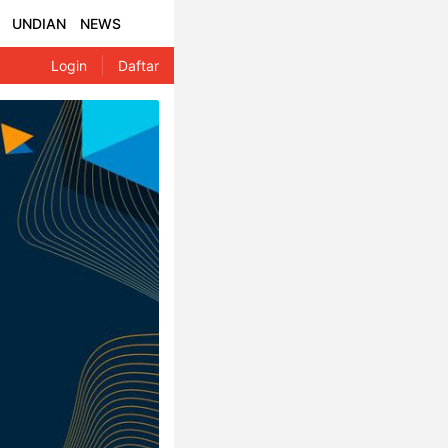
UNDIAN
NEWS
Login
Daftar